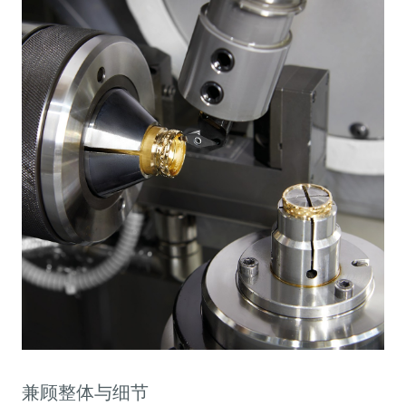
兼顾整体与细节