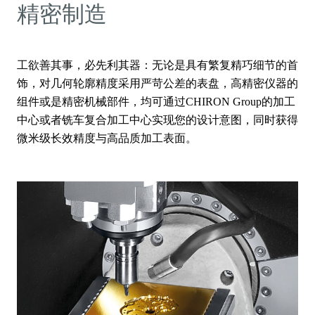
精密制造
工欲善其事，必先利其器：无论是具有繁复精巧细节的首
饰，对几何轮廓精度采用严苛公差的表盘，高精密仪器的
组件或是精密机械部件，均可通过CHIRON Group的加工
中心或者铣车复合加工中心实现您的设计意图，同时获得
微米级长效精度与高品质加工表面。