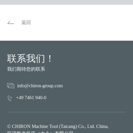
返回
联系我们！
我们期待您的联系
info@chiron-group.com
+49 7461 940-0
© CHIRON Machine Tool (Taicang) Co., Ltd. China,