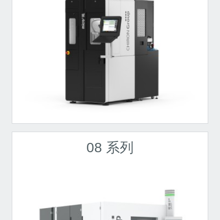
08 系列