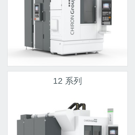
12 系列