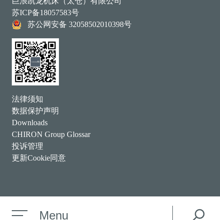
巨浪凯龙机床（太仓）有限公司
苏ICP备18057583号
苏公网安备 32058502010398号
法律须知
数据保护声明
Downloads
CHIRON Group Glossar
投诉管理
更新Cookie同意
Menu