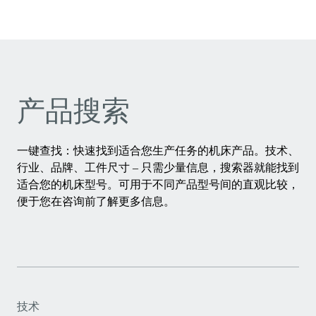
产品搜索
一键查找：快速找到适合您生产任务的机床产品。技术、
行业、品牌、工件尺寸 – 只需少量信息，搜索器就能找到
适合您的机床型号。可用于不同产品型号间的直观比较，
便于您在咨询前了解更多信息。
技术