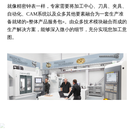
就像精密钟表一样，专家需要将加工中心、刀具、夹具、
自动化、CAM系统以及众多其他要素融合为一套生产准
备就绪的»整体产品服务包«。由众多技术模块融合而成的
生产解决方案，能够深入微小的细节，充分实现您加工意
图。