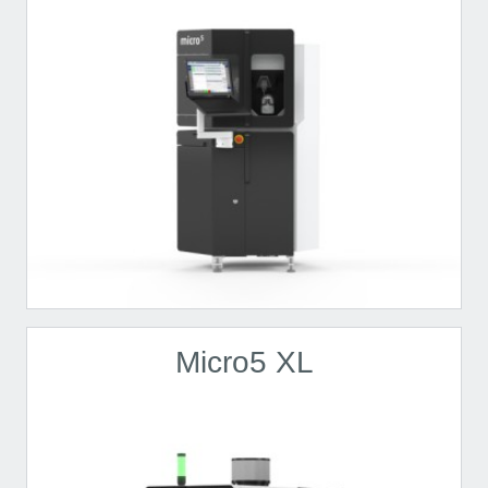
Micro5 XL