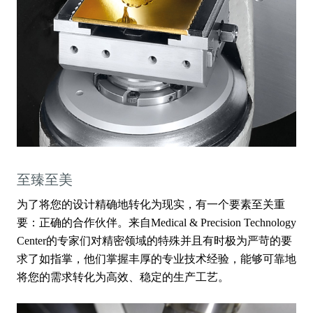
至臻至美
为了将您的设计精确地转化为现实，有一个要素至关重
要：正确的合作伙伴。来自Medical & Precision Technology
Center的专家们对精密领域的特殊并且有时极为严苛的要
求了如指掌，他们掌握丰厚的专业技术经验，能够可靠地
将您的需求转化为高效、稳定的生产工艺。