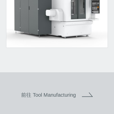
前往 Tool Manufacturing