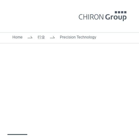
Home
行业
Precision Technology