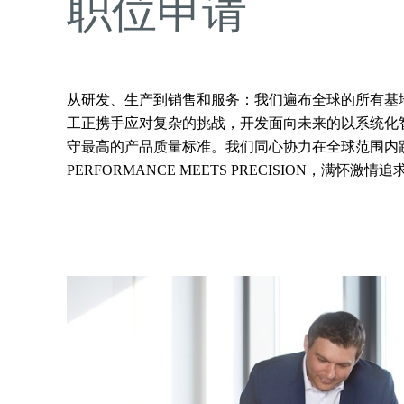
职位申请
从研发、生产到销售和服务：我们遍布全球的所有基地和
工正携手应对复杂的挑战，开发面向未来的以系统化
守最高的产品质量标准。我们同心协力在全球范围内
PERFORMANCE MEETS PRECISION，满怀激情