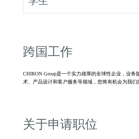
学生
跨国工作
CHIRON Group是一个实力雄厚的全球性企业
术、产品设计和客户服务等领域，您将有机会为我们
关于申请职位