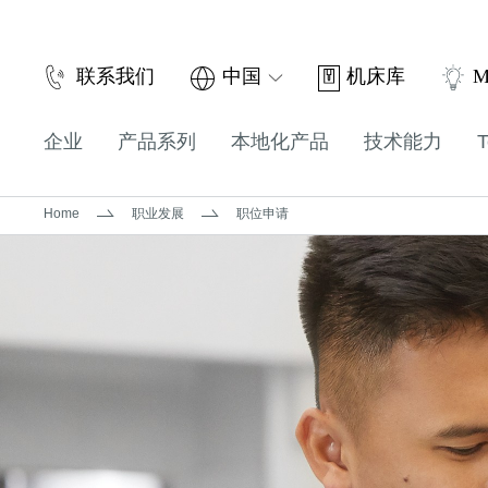
机床库
联系我们
中国
M
企业
产品系列
本地化产品
技术能力
T
Home
职业发展
职位申请