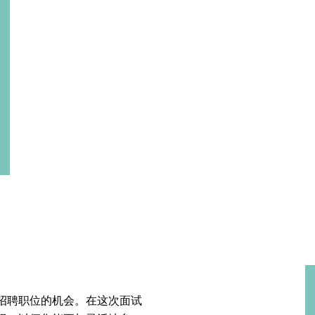
招聘职位的机会。在这次面试