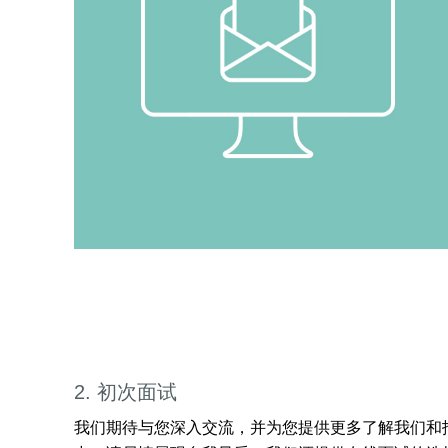
2. 初次面试
我们期待与您深入交流，并为您提供更多了解我们和