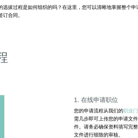
选拔过程是如何组织的吗？在这里，您可以清晰地掌握整个申请
签订合同。
程
1. 在线申请职位
您的申请流程从我们的
职业门
需几步即可上传您的申请文件
件。请务必确保资料填写完整
文件进行细致的审核。