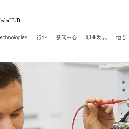
ediaHUB
echnologies
行业
新闻中心
职业发展
地点