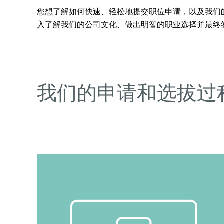
您想了解如何快速、轻松地提交职位申请，以及我们的
入了解我们的公司文化、做出明智的职业选择并最终
我们的申请和选拔过