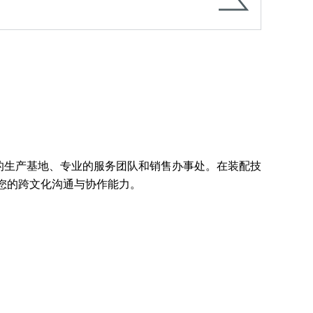
先进的生产基地、专业的服务团队和销售办事处。在装配技
您的跨文化沟通与协作能力。