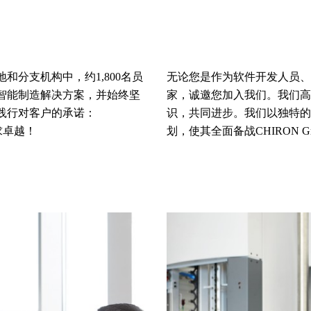
分支机构中，约1,800名员
无论您是作为软件开发人员、
智能制造解决方案，并始终坚
家，诚邀您加入我们。我们高
践行对客户的承诺：
识，共同进步。我们以独特的
追求卓越！
划，使其全面备战CHIRON 