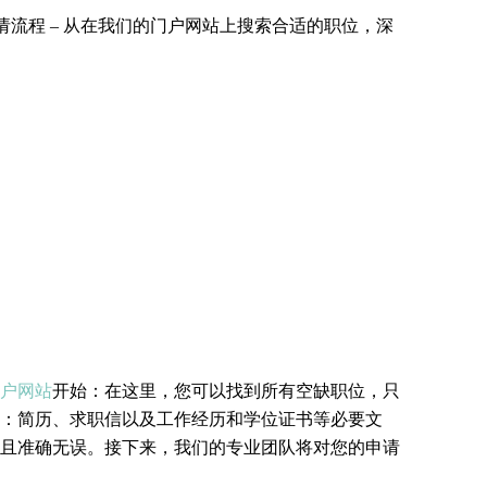
流程 – 从在我们的门户网站上搜索合适的职位，深
户网站
开始：在这里，您可以找到所有空缺职位，只
：简历、求职信以及工作经历和学位证书等必要文
且准确无误。接下来，我们的专业团队将对您的申请