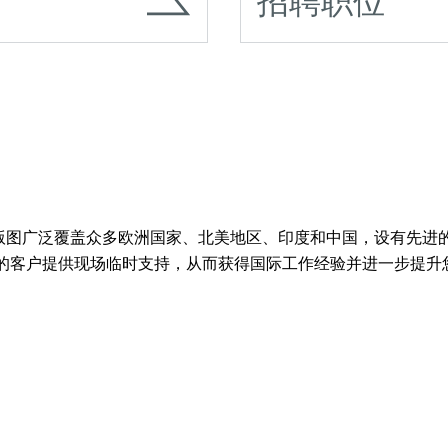
招聘职位
，业务版图广泛覆盖众多欧洲国家、北美地区、印度和中国，设有
的客户提供现场临时支持，从而获得国际工作经验并进一步提升