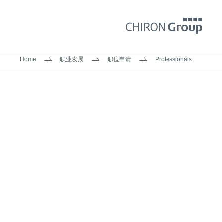
Home
职业发展
职位申请
Professionals