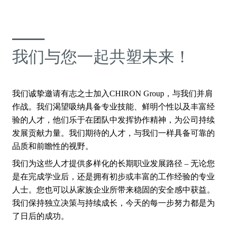
我们与您一起共塑未来！
我们诚挚邀请有志之士加入CHIRON Group，与我们并肩
作战。我们渴望吸纳具备专业技能、鲜明个性以及丰富经
验的人才，他们乐于在团队中发挥协作精神，为公司持续
发展贡献力量。我们期待的人才，与我们一样具备可靠的
品质和前瞻性的视野。
我们为这些人才提供多样化的长期职业发展路径 – 无论您
是在完成学业后，还是拥有初步或丰富的工作经验的专业
人士。您也可以从家族企业所带来稳固的安全感中获益。
我们保持独立决策与持续成长，今天的每一步努力都是为
了日后的成功。