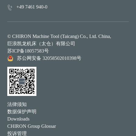
+49 7461 940-0
© CHIRON Machine Tool (Taicang) Co., Ltd. China,
巨浪凯龙机床（太仓）有限公司
苏ICP备18057583号
苏公网安备 32058502010398号
法律须知
数据保护声明
Downloads
CHIRON Group Glossar
投诉管理