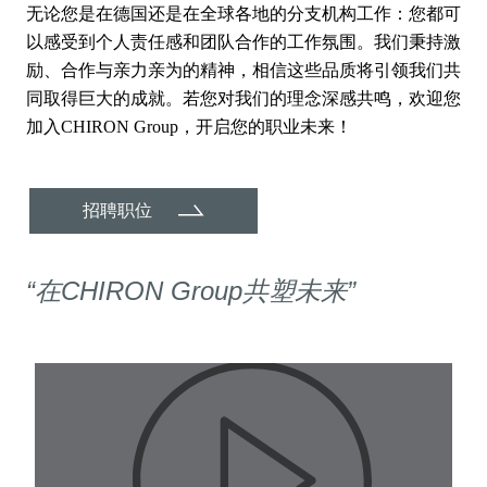
无论您是在德国还是在全球各地的分支机构工作：您都可
以感受到个人责任感和团队合作的工作氛围。我们秉持激
励、合作与亲力亲为的精神，相信这些品质将引领我们共
同取得巨大的成就。若您对我们的理念深感共鸣，欢迎您
加入CHIRON Group，开启您的职业未来！
招聘职位
“在CHIRON Group共塑未来”