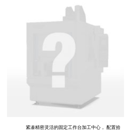
紧凑精密灵活的固定工作台加工中心， 配置拾