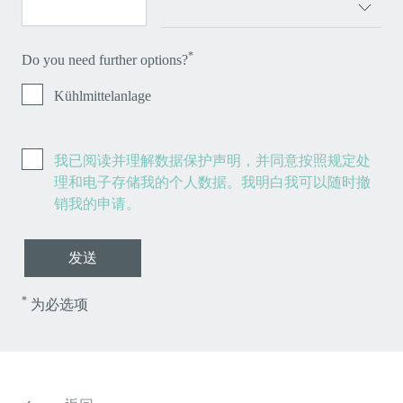
*
Do you need further options?
Kühlmittelanlage
我已阅读并理解数据保护声明，并同意按照规定处
理和电子存储我的个人数据。我明白我可以随时撤
销我的申请。
发送
*
为必选项