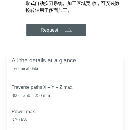
取式自动换刀系统。加工区域宽 敞，可安装数
控转轴用于多面加工。
Request
All the details at a glance
Technical data
Traverse paths X – Y – Z max.
300 – 250 – 250 mm
Power max.
3.70 kW