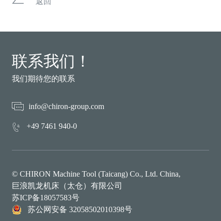
返回
联系我们！
我们期待您的联系
info@chiron-group.com
+49 7461 940-0
© CHIRON Machine Tool (Taicang) Co., Ltd. China,
巨浪凯龙机床（太仓）有限公司
苏ICP备18057583号
苏公网安备 32058502010398号